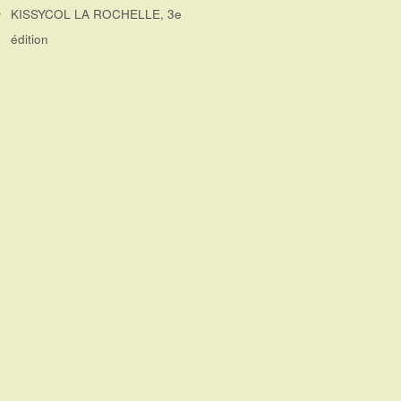
KISSYCOL LA ROCHELLE, 3e
édition