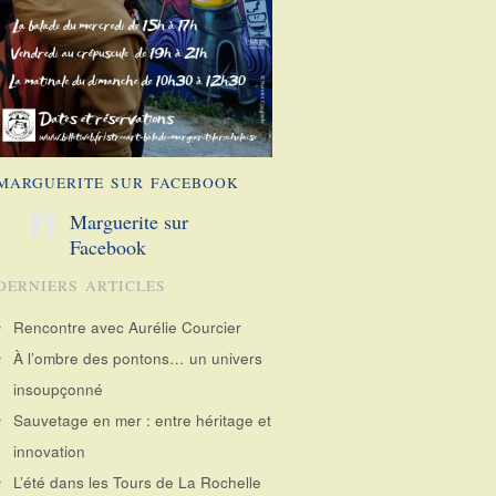
MARGUERITE SUR FACEBOOK
Marguerite sur
Facebook
DERNIERS ARTICLES
Rencontre avec Aurélie Courcier
À l’ombre des pontons… un univers
insoupçonné
Sauvetage en mer : entre héritage et
innovation
L’été dans les Tours de La Rochelle