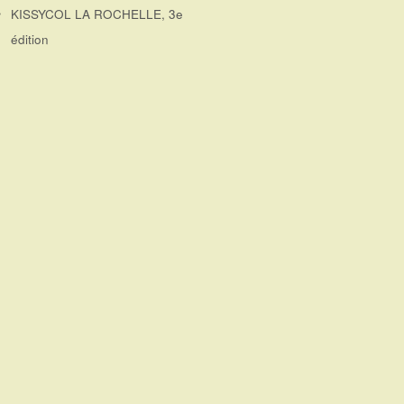
KISSYCOL LA ROCHELLE, 3e
édition