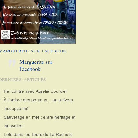
MARGUERITE SUR FACEBOOK
Marguerite sur
Facebook
DERNIERS ARTICLES
Rencontre avec Aurélie Courcier
À l’ombre des pontons… un univers
insoupçonné
Sauvetage en mer : entre héritage et
innovation
L’été dans les Tours de La Rochelle