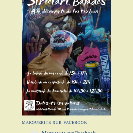
MARGUERITE SUR FACEBOOK
Marguerite sur Facebook