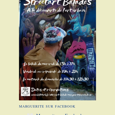
MARGUERITE SUR FACEBOOK