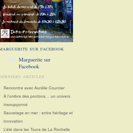
MARGUERITE SUR FACEBOOK
Marguerite sur
Facebook
DERNIERS ARTICLES
Rencontre avec Aurélie Courcier
À l’ombre des pontons… un univers
insoupçonné
Sauvetage en mer : entre héritage et
innovation
L’été dans les Tours de La Rochelle